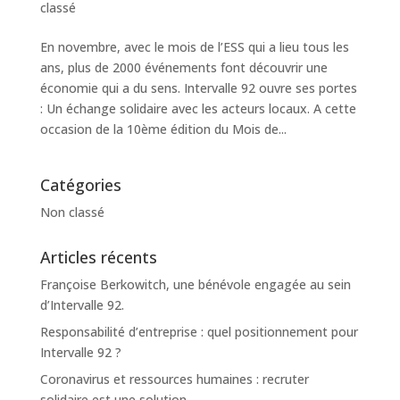
classé
En novembre, avec le mois de l’ESS qui a lieu tous les
ans, plus de 2000 événements font découvrir une
économie qui a du sens. Intervalle 92 ouvre ses portes
: Un échange solidaire avec les acteurs locaux. A cette
occasion de la 10ème édition du Mois de...
Catégories
Non classé
Articles récents
Françoise Berkowitch, une bénévole engagée au sein
d’Intervalle 92.
Responsabilité d’entreprise : quel positionnement pour
Intervalle 92 ?
Coronavirus et ressources humaines : recruter
solidaire est une solution