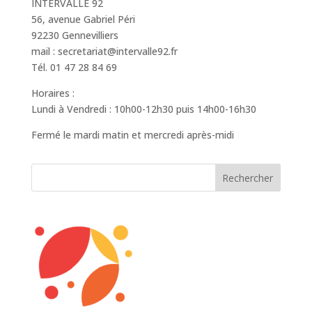
INTERVALLE 92
56, avenue Gabriel Péri
92230 Gennevilliers
mail : secretariat@intervalle92.fr
Tél. 01 47 28 84 69
Horaires :
Lundi à Vendredi : 10h00-12h30 puis 14h00-16h30
Fermé le mardi matin et mercredi après-midi