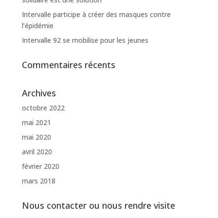
Intervalle participe à créer des masques contre
l’épidémie
Intervalle 92 se mobilise pour les jeunes
Commentaires récents
Archives
octobre 2022
mai 2021
mai 2020
avril 2020
février 2020
mars 2018
Nous contacter ou nous rendre visite