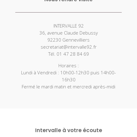
INTERVALLE 92
36, avenue Claude Debussy
92230 Gennevilliers
secretariat@intervalle92.fr
Tél. 01 47 28 84 69
Horaires :
Lundi à Vendredi : 10h00-12h30 puis 14h00-
16h30
Fermé le mardi matin et mercredi après-midi
Intervalle à votre écoute