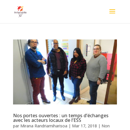
Nos portes ouvertes : un temps d’échanges
avec les acteurs locaux de l’ESS
par
Mirana Randriamiharisoa
|
Mar 17, 2018
|
Non