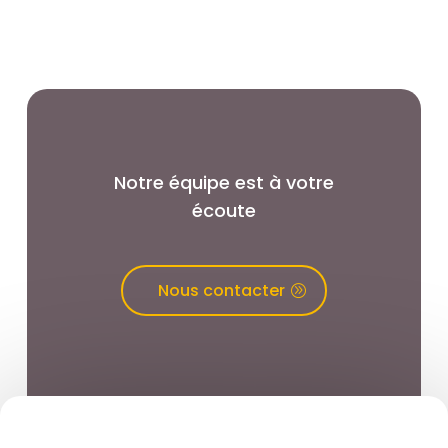
Notre équipe est à votre
écoute
Nous contacter