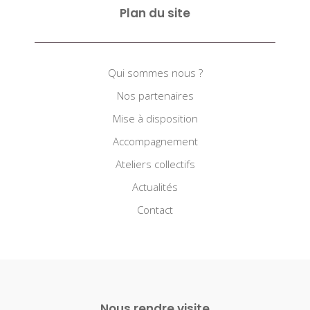
Plan du site
Qui sommes nous ?
Nos partenaires
Mise à disposition
Accompagnement
Ateliers collectifs
Actualités
Contact
Nous rendre visite