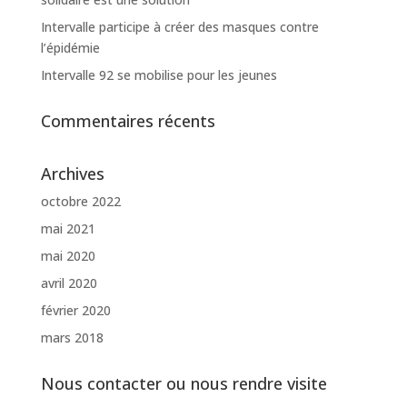
Intervalle participe à créer des masques contre
l’épidémie
Intervalle 92 se mobilise pour les jeunes
Commentaires récents
Archives
octobre 2022
mai 2021
mai 2020
avril 2020
février 2020
mars 2018
Nous contacter ou nous rendre visite