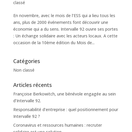
classé
En novembre, avec le mois de l’ESS qui a lieu tous les
ans, plus de 2000 événements font découvrir une
économie qui a du sens. Intervalle 92 ouvre ses portes
: Un échange solidaire avec les acteurs locaux. A cette
occasion de la 10ème édition du Mois de...
Catégories
Non classé
Articles récents
Françoise Berkowitch, une bénévole engagée au sein
d’Intervalle 92.
Responsabilité d’entreprise : quel positionnement pour
Intervalle 92 ?
Coronavirus et ressources humaines : recruter
solidaire est une solution