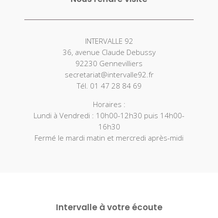
INTERVALLE 92
36, avenue Claude Debussy
92230 Gennevilliers
secretariat@intervalle92.fr
Tél. 01 47 28 84 69
Horaires :
Lundi à Vendredi : 10h00-12h30 puis 14h00-
16h30
Fermé le mardi matin et mercredi après-midi
Intervalle à votre écoute