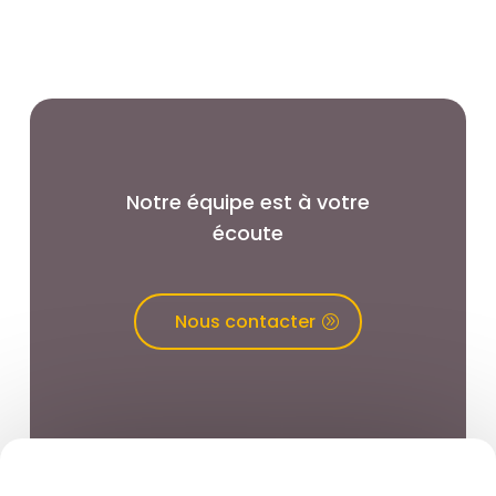
Notre équipe est à votre
écoute
Nous contacter