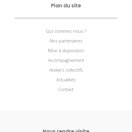
Plan du site
Qui sommes nous ?
Nos partenaires
Mise à disposition
Accompagnement
Ateliers collectifs
Actualités
Contact
Nous rendre visite