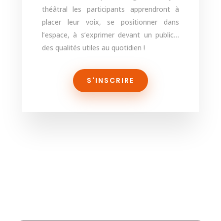
théâtral les participants apprendront à
placer leur voix, se positionner dans
l’espace, à s’exprimer devant un public…
des qualités utiles au quotidien !
S'INSCRIRE