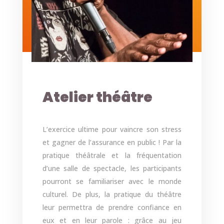
Atelier théâtre
L’exercice ultime pour vaincre son stress
et gagner de l’assurance en public ! Par la
pratique théâtrale et la fréquentation
d’une salle de spectacle, les participants
pourront se familiariser avec le monde
culturel. De plus, la pratique du théâtre
leur permettra de prendre confiance en
eux et en leur parole : grâce au jeu