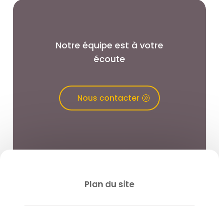
Notre équipe est à votre
écoute
Nous contacter
Plan du site