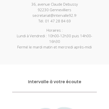
36, avenue Claude Debussy
92230 Gennevilliers
secretariat@intervalle92.fr
Tél. 01 47 28 84 69
Horaires :
Lundi à Vendredi : 10h00-12h30 puis 14h00-
16h30
Fermé le mardi matin et mercredi après-midi
Intervalle à votre écoute