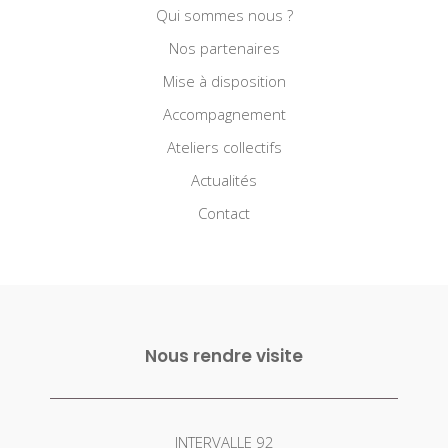
Qui sommes nous ?
Nos partenaires
Mise à disposition
Accompagnement
Ateliers collectifs
Actualités
Contact
Nous rendre visite
INTERVALLE 92