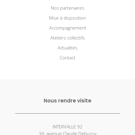
Nos partenaires
Mise à disposition
Accompagnement
Ateliers collectifs
Actualités
Contact
Nous rendre visite
INTERVALLE 92
36, avenue Claude Debussy