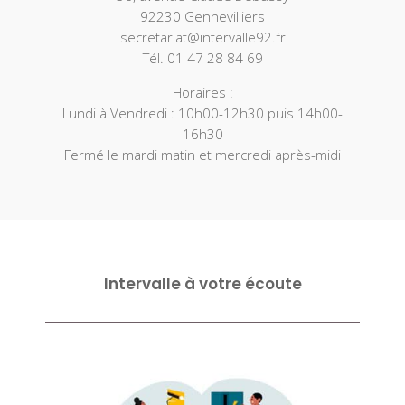
92230 Gennevilliers
secretariat@intervalle92.fr
Tél. 01 47 28 84 69
Horaires :
Lundi à Vendredi : 10h00-12h30 puis 14h00-
16h30
Fermé le mardi matin et mercredi après-midi
Intervalle à votre écoute