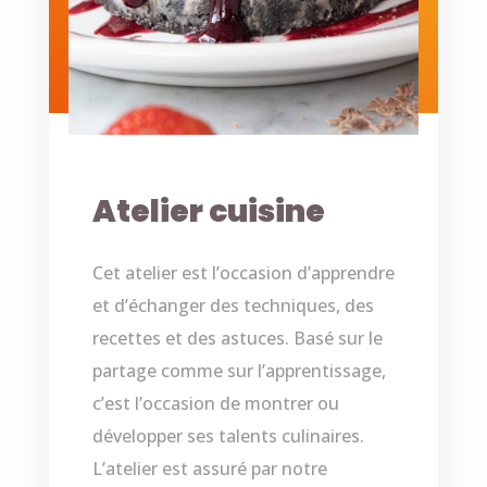
Atelier cuisine
Cet atelier est l’occasion d’apprendre
et d’échanger des techniques, des
recettes et des astuces. Basé sur le
partage comme sur l’apprentissage,
c’est l’occasion de montrer ou
développer ses talents culinaires.
L’atelier est assuré par notre