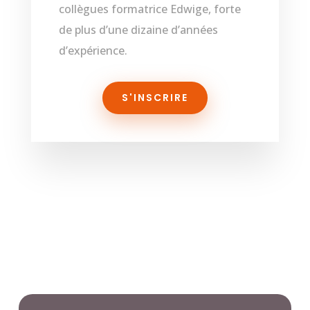
collègues formatrice Edwige, forte
de plus d’une dizaine d’années
d’expérience.
S'INSCRIRE