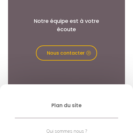
Notre équipe est à votre
écoute
Nous contacter
Plan du site
Qui sommes nous ?